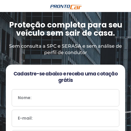
Proteção completa para seu
veículo sem sair de casa.
Sem consulta a SPC e SERASA e sem análise de
perfil de condutor
Cadastre-se abaixo e receba uma cotação
grátis