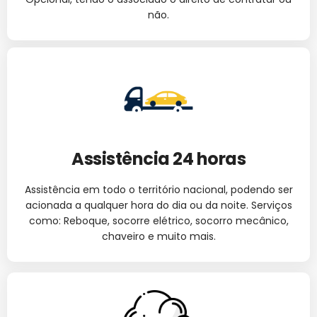
não.
Assistência 24 horas
Assistência em todo o território nacional, podendo ser
acionada a qualquer hora do dia ou da noite. Serviços
como: Reboque, socorre elétrico, socorro mecânico,
chaveiro e muito mais.