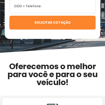
SOLICITAR COTAÇÃO
Oferecemos o melhor
para você e para o seu
veículo!