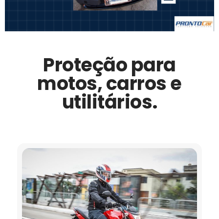
Proteção para
motos, carros e
utilitários.