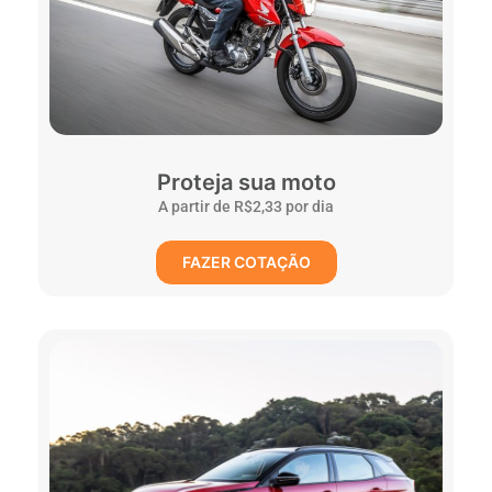
Proteja sua moto
A partir de R$2,33 por dia
FAZER COTAÇÃO