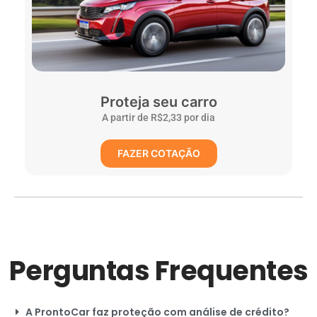
Proteja seu carro
A partir de R$2,33 por dia
FAZER COTAÇÃO
Perguntas Frequentes
A ProntoCar faz proteção com análise de crédito?