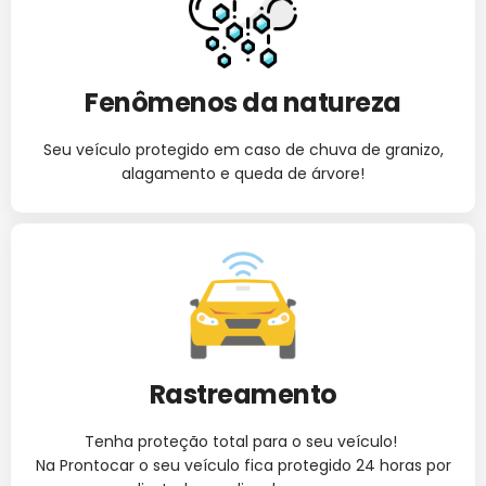
Fenômenos da natureza
Seu veículo protegido em caso de chuva de granizo,
alagamento e queda de árvore!
Rastreamento
Tenha proteção total para o seu veículo
!
Na Prontocar o seu veículo fica protegido 24 horas por