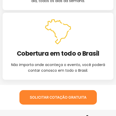
dia, todos os dias da semana.
Cobertura em todo o Brasil
Não importa onde aconteça o evento, você poderá
contar conosco em todo o Brasil.
SOLICITAR COTAÇÃO GRATUITA