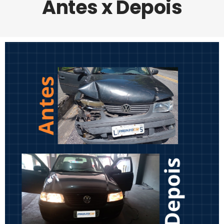
Antes x Depois